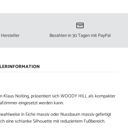
 Hersteller
Bezahlen in 30 Tagen mit PayPal
LERINFORMATION
 von Klaus Nolting, präsentiert sich WOODY HILL als kompakter
lafzimmer eingesetzt werden kann.
 wahlweise in Eiche massiv oder Nussbaum massiv gefertigt
ch eine schlanke Silhouette mit reduziertem Fußbereich.