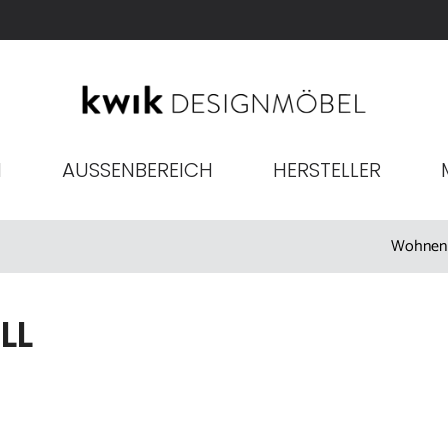
N
AUSSENBEREICH
HERSTELLER
Wohnen
LL