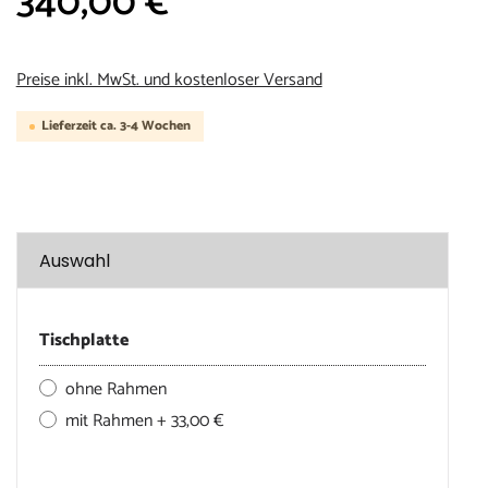
340,00 €*
Preise inkl. MwSt. und kostenloser Versand
Lieferzeit ca. 3-4 Wochen
Auswahl
Tischplatte
ohne Rahmen
mit Rahmen + 33,00 €